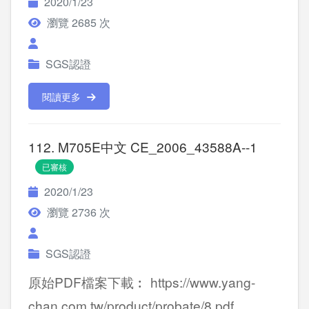
2020/1/23
瀏覽 2685 次
SGS認證
閱讀更多
112. M705E中文 CE_2006_43588A--1
已審核
2020/1/23
瀏覽 2736 次
SGS認證
原始PDF檔案下載︰ https://www.yang-
chan.com.tw/product/probate/8.pdf