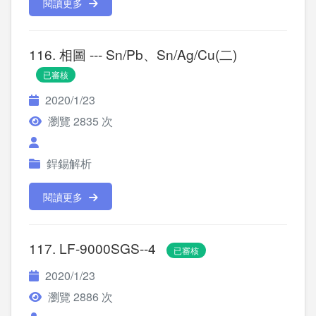
閱讀更多
116. 相圖 --- Sn/Pb、Sn/Ag/Cu(二)
已審核
2020/1/23
瀏覽 2835 次
銲錫解析
閱讀更多
117. LF-9000SGS--4
已審核
2020/1/23
瀏覽 2886 次