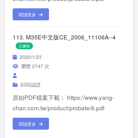
閱讀更多
113. M35E中文版CE_2006_11106A--4
已審核
2020/1/23
瀏覽 2747 次
SGS認證
原始PDF檔案下載︰ https://www.yang-
chan.com.tw/product/probate/6.pdf
閱讀更多