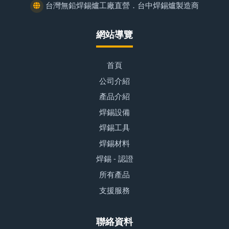
台灣無鉛焊錫爐工廠直營．台中焊錫爐製造商
網站導覽
首頁
公司介紹
產品介紹
焊錫設備
焊錫工具
焊錫材料
焊錫 - 認證
所有產品
支援服務
聯絡資料