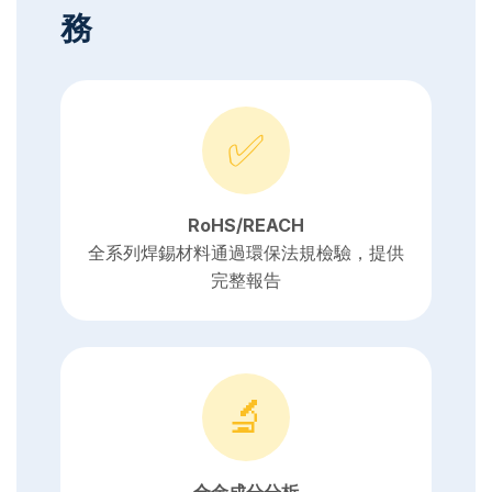
務
✅
RoHS/REACH
全系列焊錫材料通過環保法規檢驗，提供
完整報告
🔬