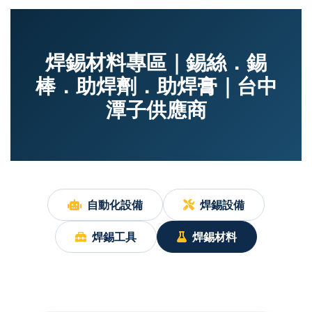
焊錫材料專區｜錫絲．錫
棒．助焊劑．助焊膏｜台中
潭子供應商
自動化設備
焊錫設備
焊錫工具
焊錫材料