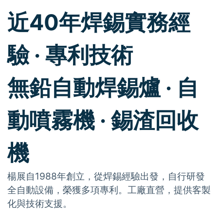
近40年焊錫實務經
驗 · 專利技術
無鉛自動焊錫爐 · 自
動噴霧機 · 錫渣回收
機
楊展自1988年創立，從焊錫經驗出發，自行研發
全自動設備，榮獲多項專利。工廠直營，提供客製
化與技術支援。