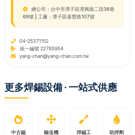
總公司：台中市潭子區潭興路二段36巷
69號 | 工廠：潭子區嘉豐路107號
04-25371152
統一編號 22785954
yang-chan@yang-chan.com.tw
更多焊錫設備 · 一站式供應
中古錫
輸送機
焊錫工
助焊劑