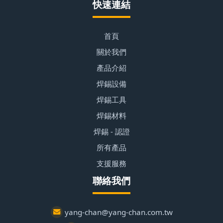
快速連結
首頁
關於我們
產品介紹
焊錫設備
焊錫工具
焊錫材料
焊錫 - 認證
所有產品
支援服務
聯絡我們
yang-chan@yang-chan.com.tw