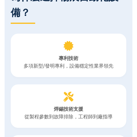
備？
專利技術
多項新型/發明專利，設備穩定性業界領先
焊錫技術支援
從製程參數到故障排除，工程師到廠指導