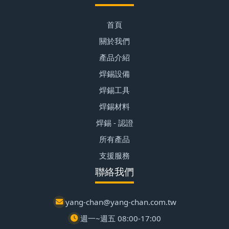
首頁
關於我們
產品介紹
焊錫設備
焊錫工具
焊錫材料
焊錫 - 認證
所有產品
支援服務
聯絡我們
yang-chan@yang-chan.com.tw
週一~週五 08:00-17:00