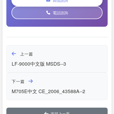
寫信諮詢
電話諮詢
上一篇
LF-9000中文版 MSDS--3
下一篇
M705E中文 CE_2006_43588A--2
返回上一頁