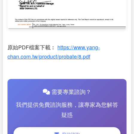
原始PDF檔案下載︰
https://www.yang-
chan.com.tw/product/probate/8.pdf
需要專業諮詢？
我們提供免費諮詢服務，讓專家為您解答
疑惑