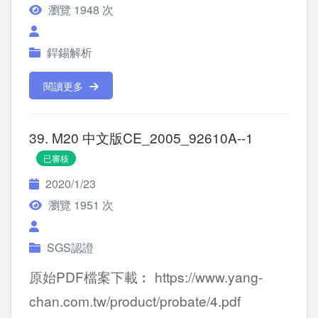
瀏覽 1948 次
銲錫解析
閱讀更多
39. M20 中文版CE_2005_92610A--1
已審核
2020/1/23
瀏覽 1951 次
SGS認證
原始PDF檔案下載︰ https://www.yang-
chan.com.tw/product/probate/4.pdf