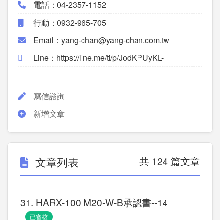
電話：04-2357-1152
行動：0932-965-705
Email：yang-chan@yang-chan.com.tw
Line：https://line.me/ti/p/JodKPUyKL-
寫信諮詢
新增文章
文章列表
共 124 篇文章
31. HARX-100 M20-W-B承認書--14
已審核