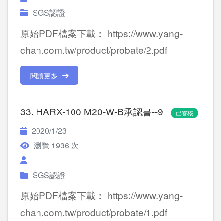
SGS認證
原始PDF檔案下載︰ https://www.yang-
chan.com.tw/product/probate/2.pdf
閱讀更多
33. HARX-100 M20-W-B承認書--9
已審核
2020/1/23
瀏覽 1936 次
SGS認證
原始PDF檔案下載︰ https://www.yang-
chan.com.tw/product/probate/1.pdf