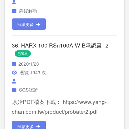
銲錫解析
閱讀更多
36. HARX-100 RSn100A-W-B承認書--2
已審核
2020/1/23
瀏覽 1943 次
SGS認證
原始PDF檔案下載︰ https://www.yang-
chan.com.tw/product/probate/2.pdf
閱讀更多