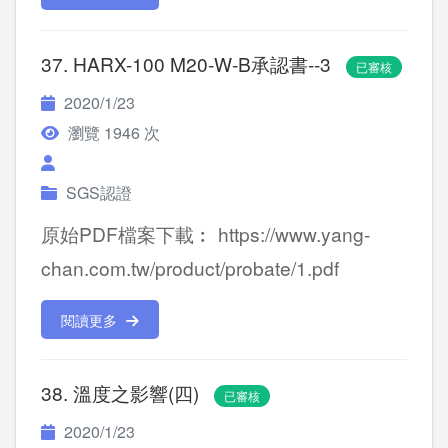
37. HARX-100 M20-W-B承認書--3
已審核
2020/1/23
瀏覽 1946 次
SGS認證
原始PDF檔案下載︰ https://www.yang-
chan.com.tw/product/probate/1.pdf
閱讀更多
38. 溫度之影響(四)
已審核
2020/1/23