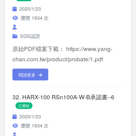
2020/1/23
瀏覽 1934 次
SGS認證
原始PDF檔案下載︰ https://www.yang-
chan.com.tw/product/probate/1.pdf
閱讀更多
32. HARX-100 RSn100A-W-B承認書--6
已審核
2020/1/23
瀏覽 1934 次