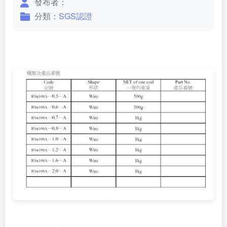
發布者：
分類：
SGS認證