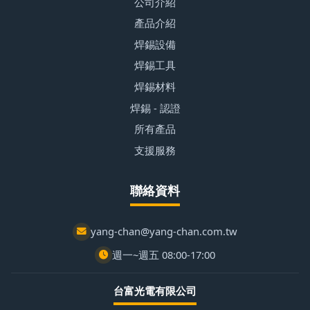
公司介紹
產品介紹
焊錫設備
焊錫工具
焊錫材料
焊錫 - 認證
所有產品
支援服務
聯絡資料
yang-chan@yang-chan.com.tw
週一~週五 08:00-17:00
台富光電有限公司