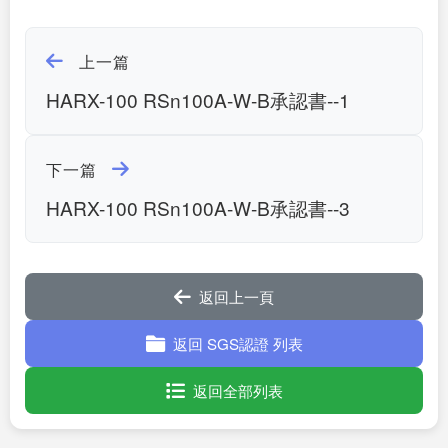
上一篇
HARX-100 RSn100A-W-B承認書--1
下一篇
HARX-100 RSn100A-W-B承認書--3
返回上一頁
返回 SGS認證 列表
返回全部列表