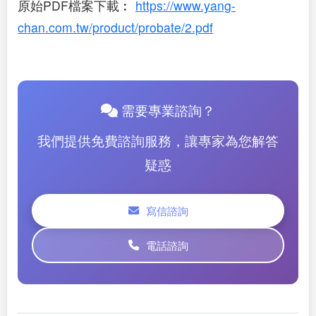
原始PDF檔案下載︰
https://www.yang-
chan.com.tw/product/probate/2.pdf
需要專業諮詢？
我們提供免費諮詢服務，讓專家為您解答
疑惑
寫信諮詢
電話諮詢