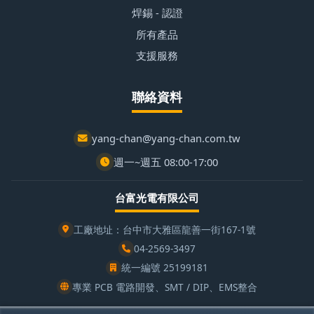
焊錫 - 認證
所有產品
支援服務
聯絡資料
yang-chan@yang-chan.com.tw
週一~週五 08:00-17:00
台富光電有限公司
工廠地址：台中市大雅區龍善一街167-1號
04-2569-3497
統一編號 25199181
專業 PCB 電路開發、SMT / DIP、EMS整合