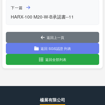
下一篇
HARX-100 M20-W-B承認書--11
返回上一頁
返回 SGS認證 列表
返回全部列表
楊展有限公司