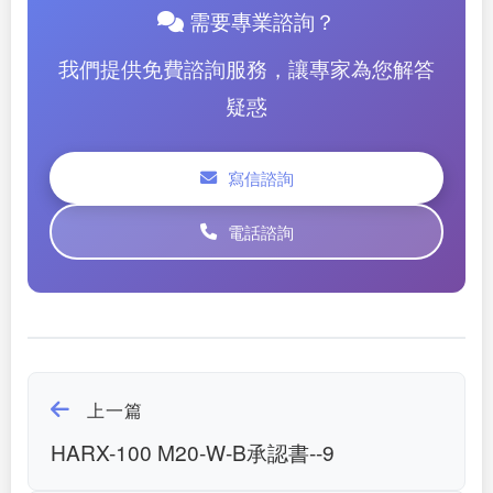
需要專業諮詢？
我們提供免費諮詢服務，讓專家為您解答
疑惑
寫信諮詢
電話諮詢
上一篇
HARX-100 M20-W-B承認書--9