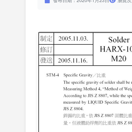
發布日期：2020年1月23日
瀏覽次