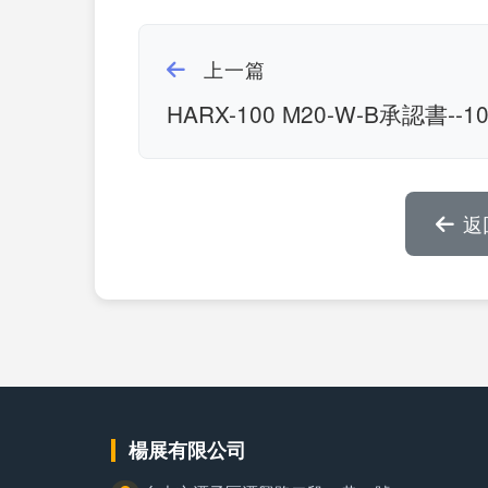
上一篇
HARX-100 M20-W-B承認書--1
返
楊展有限公司