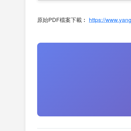
原始PDF檔案下載︰
https://www.yang