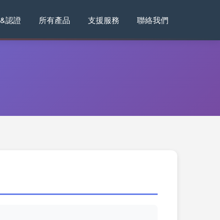
&認證
所有產品
支援服務
聯絡我們