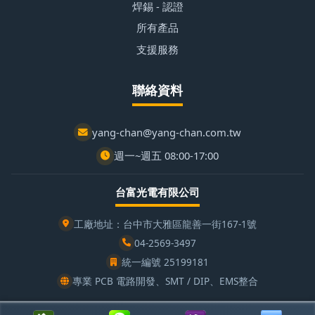
焊錫 - 認證
所有產品
支援服務
聯絡資料
yang-chan@yang-chan.com.tw
週一~週五 08:00-17:00
台富光電有限公司
工廠地址：台中市大雅區龍善一街167-1號
04-2569-3497
統一編號 25199181
專業 PCB 電路開發、SMT / DIP、EMS整合