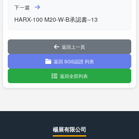
下一篇
HARX-100 M20-W-B承認書--13
返回上一頁
返回 SGS認證 列表
返回全部列表
楊展有限公司