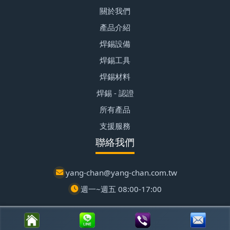
關於我們
產品介紹
焊錫設備
焊錫工具
焊錫材料
焊錫 - 認證
所有產品
支援服務
聯絡我們
yang-chan@yang-chan.com.tw
週一~週五 08:00-17:00
© 2026 楊展有限公司 | 潭子區自動化設備 | 客製化焊錫爐專家