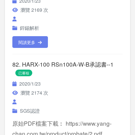
2020/1/23
瀏覽 2169 次
銲錫解析
閱讀更多
82. HARX-100 RSn100A-W-B承認書--1
已審核
2020/1/23
瀏覽 2174 次
SGS認證
原始PDF檔案下載︰ https://www.yang-
chan.com.tw/product/probate/2.pdf