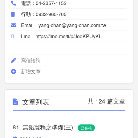
電話：04-2357-1152
行動：0932-965-705
Email：yang-chan@yang-chan.com.tw
Line：https://line.me/ti/p/JodKPUyKL-
寫信諮詢
新增文章
文章列表
共 124 篇文章
81. 無鉛製程之準備(三)
已審核