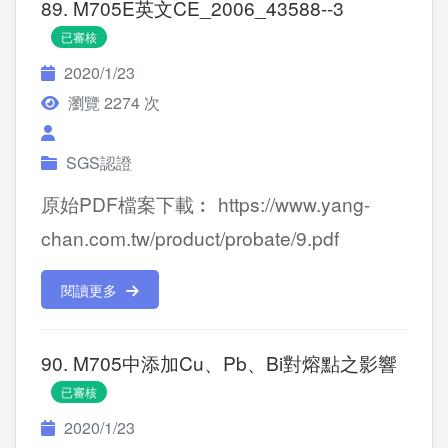
89. M705E英文CE_2006_43588--3
已審核
2020/1/23
瀏覽 2274 次
SGS認證
原始PDF檔案下載︰ https://www.yang-
chan.com.tw/product/probate/9.pdf
閱讀更多
90. M705中添加Cu、Pb、Bi對熔點之影響
已審核
2020/1/23