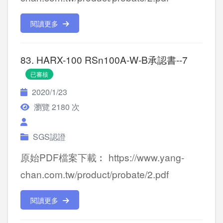
閱讀更多
83. HARX-100 RSn100A-W-B承認書--7
已審核
2020/1/23
瀏覽 2180 次
SGS認證
原始PDF檔案下載︰ https://www.yang-
chan.com.tw/product/probate/2.pdf
閱讀更多