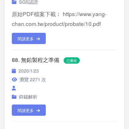
SGS認證
原始PDF檔案下載︰ https://www.yang-
chan.com.tw/product/probate/10.pdf
閱讀更多
88. 無鉛製程之準備
已審核
2020/1/23
瀏覽 2271 次
銲錫解析
閱讀更多