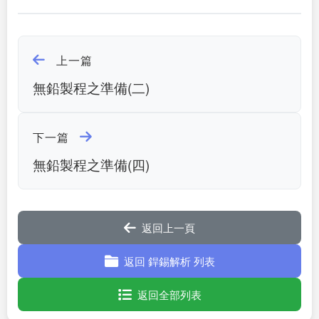
上一篇
無鉛製程之準備(二)
下一篇
無鉛製程之準備(四)
返回上一頁
返回 銲錫解析 列表
返回全部列表