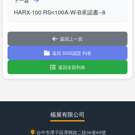
下一篇
HARX-100 RSn100A-W-B承認書--8
返回上一頁
返回 SGS認證 列表
返回全部列表
楊展有限公司
台中市潭子區潭興路二段36巷69號