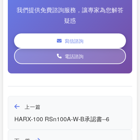
我們提供免費諮詢服務，讓專家為您解答
疑惑
寫信諮詢
電話諮詢
上一篇
HARX-100 RSn100A-W-B承認書--6