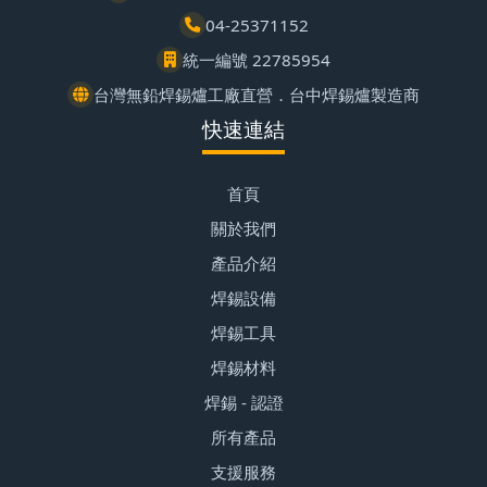
04-25371152
統一編號 22785954
台灣無鉛焊錫爐工廠直營．台中焊錫爐製造商
快速連結
首頁
關於我們
產品介紹
焊錫設備
焊錫工具
焊錫材料
焊錫 - 認證
所有產品
支援服務