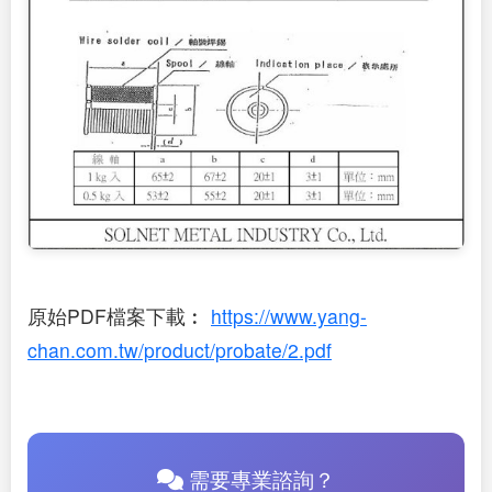
原始PDF檔案下載︰
https://www.yang-
chan.com.tw/product/probate/2.pdf
需要專業諮詢？