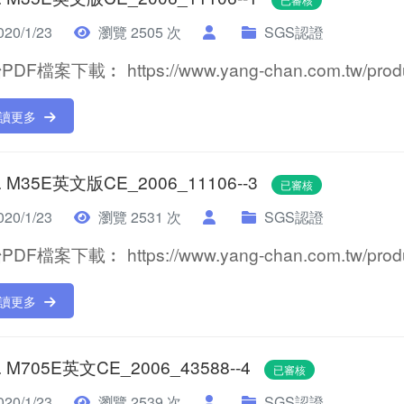
20/1/23
瀏覽 2505 次
SGS認證
DF檔案下載︰ https://www.yang-chan.com.tw/product
讀更多
. M35E英文版CE_2006_11106--3
已審核
20/1/23
瀏覽 2531 次
SGS認證
DF檔案下載︰ https://www.yang-chan.com.tw/product
讀更多
. M705E英文CE_2006_43588--4
已審核
20/1/23
瀏覽 2539 次
SGS認證