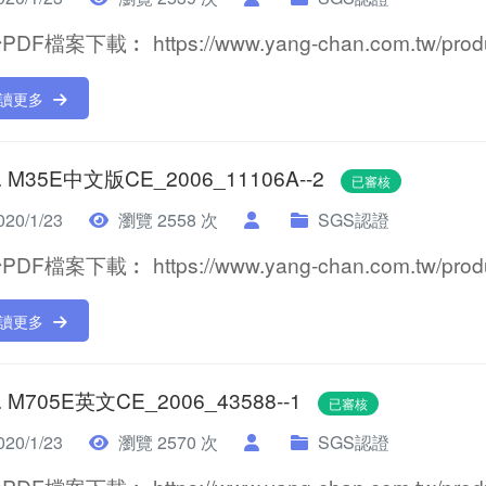
DF檔案下載︰ https://www.yang-chan.com.tw/product
讀更多
. M35E中文版CE_2006_11106A--2
已審核
20/1/23
瀏覽 2558 次
SGS認證
DF檔案下載︰ https://www.yang-chan.com.tw/product
讀更多
. M705E英文CE_2006_43588--1
已審核
20/1/23
瀏覽 2570 次
SGS認證