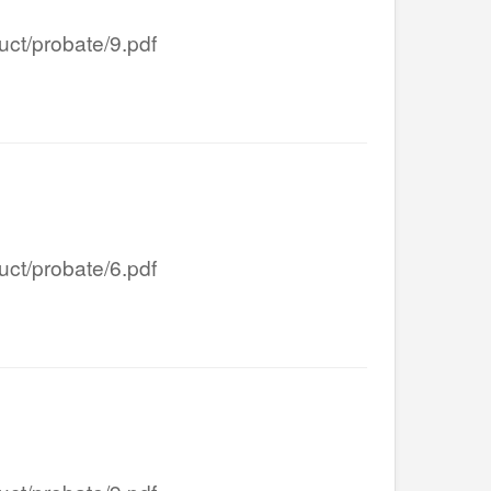
/probate/9.pdf
/probate/6.pdf