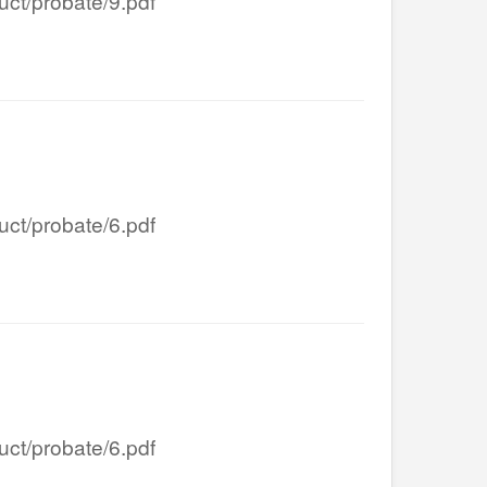
/probate/9.pdf
/probate/6.pdf
/probate/6.pdf