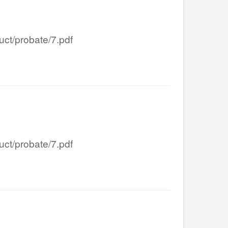
/probate/7.pdf
/probate/7.pdf