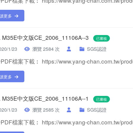
DF檔案下載︰ https://www.yang-chan.com.tw/product
讀更多
. M35E中文版CE_2006_11106A--3
已審核
20/1/23
瀏覽 2584 次
SGS認證
DF檔案下載︰ https://www.yang-chan.com.tw/product
讀更多
. M35E中文版CE_2006_11106A--1
已審核
20/1/23
瀏覽 2585 次
SGS認證
DF檔案下載︰ https://www.yang-chan.com.tw/product