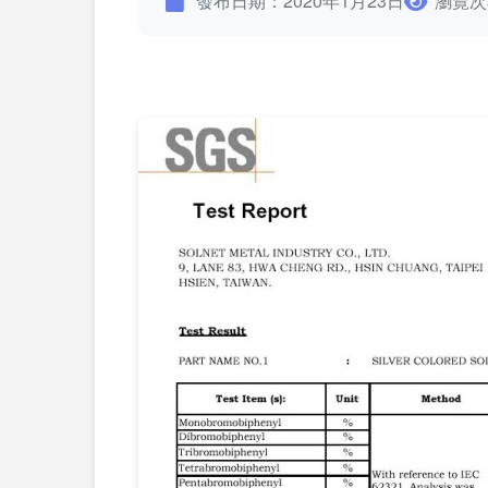
發布日期：2020年1月23日
瀏覽次