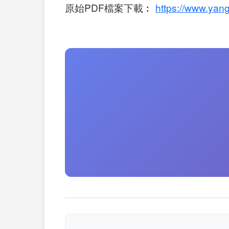
原始PDF檔案下載︰
https://www.yang