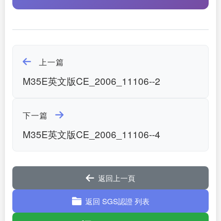
上一篇
M35E英文版CE_2006_11106--2
下一篇
M35E英文版CE_2006_11106--4
返回上一頁
返回 SGS認證 列表