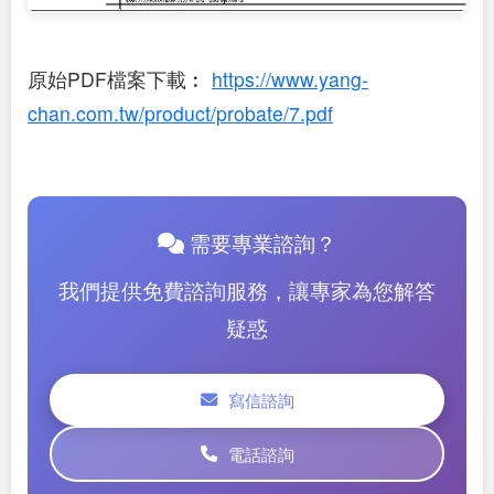
原始PDF檔案下載︰
https://www.yang-
chan.com.tw/product/probate/7.pdf
需要專業諮詢？
我們提供免費諮詢服務，讓專家為您解答
疑惑
寫信諮詢
電話諮詢