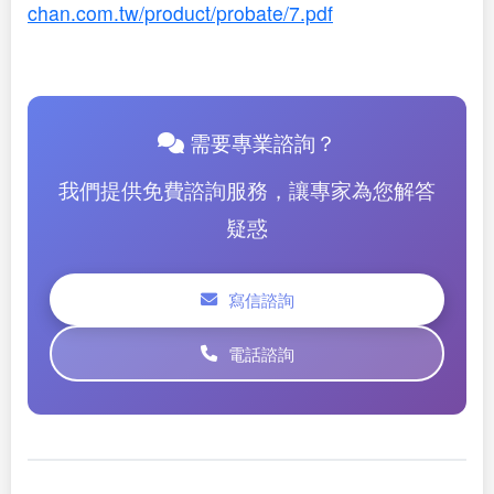
chan.com.tw/product/probate/7.pdf
需要專業諮詢？
我們提供免費諮詢服務，讓專家為您解答
疑惑
寫信諮詢
電話諮詢