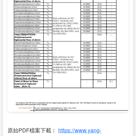
原始PDF檔案下載︰
https://www.yang-