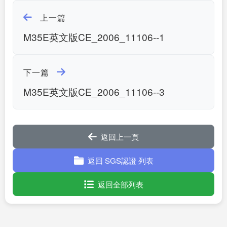
上一篇
M35E英文版CE_2006_11106--1
下一篇
M35E英文版CE_2006_11106--3
返回上一頁
返回 SGS認證 列表
返回全部列表