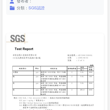
發布者：
分類：
SGS認證