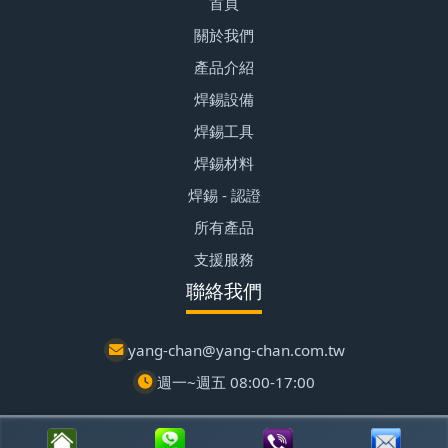
首頁
關於我們
產品介紹
焊錫設備
焊錫工具
焊錫材料
焊錫 - 認證
所有產品
支援服務
聯絡我們
yang-chan@yang-chan.com.tw
週一~週五 08:00-17:00
© 2026 楊展有限公司 | 潭子區自動化設備 | 客製化焊錫爐專家