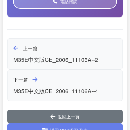
電話諮詢
上一篇
M35E中文版CE_2006_11106A--2
下一篇
M35E中文版CE_2006_11106A--4
返回上一頁