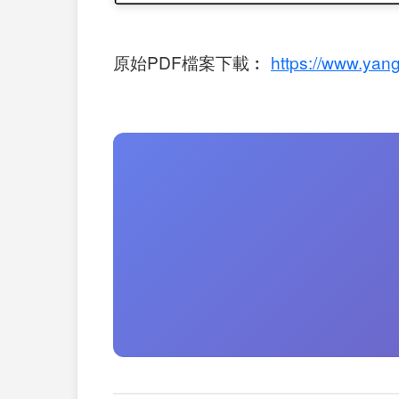
原始PDF檔案下載︰
https://www.yang