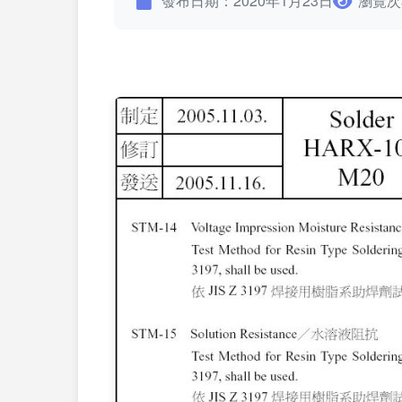
發布日期：2020年1月23日
瀏覽次