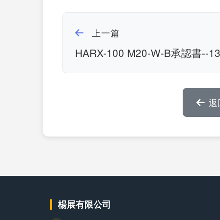
上一篇
HARX-100 M20-W-B承認書--1
返
楊展有限公司