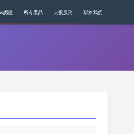
&認證
所有產品
支援服務
聯絡我們