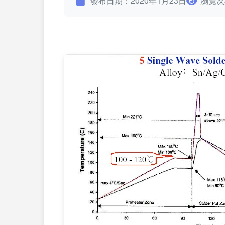
發布日期：2020年1月23日
瀏覽次