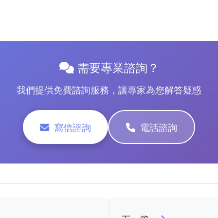
需要專業諮詢？
我們提供免費諮詢服務，讓專家為您解答疑惑
寫信諮詢
電話諮詢