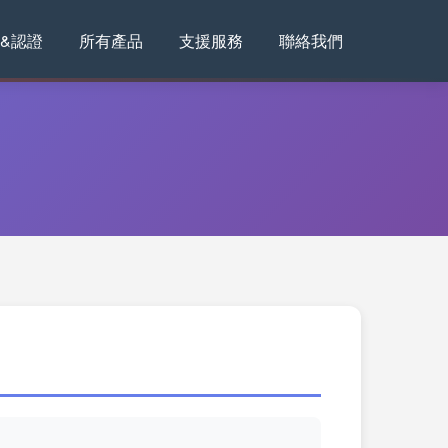
&認證
所有產品
支援服務
聯絡我們