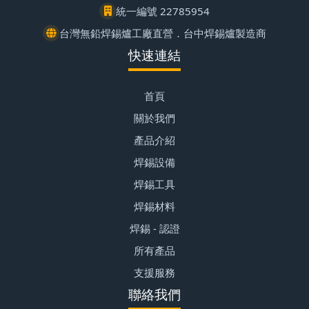
統一編號 22785954
台灣無鉛焊錫爐工廠直營．台中焊錫爐製造商
快速連結
首頁
關於我們
產品介紹
焊錫設備
焊錫工具
焊錫材料
焊錫 - 認證
所有產品
支援服務
聯絡我們