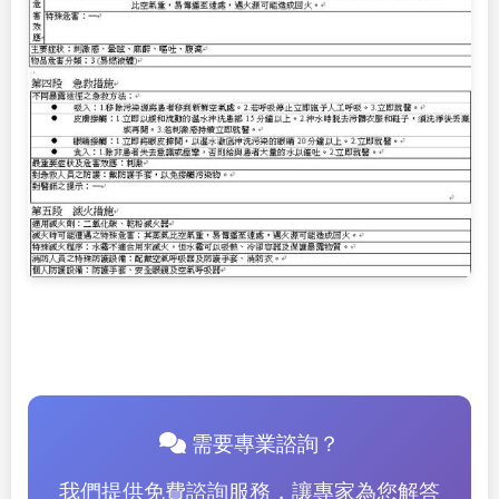
需要專業諮詢？
我們提供免費諮詢服務，讓專家為您解答