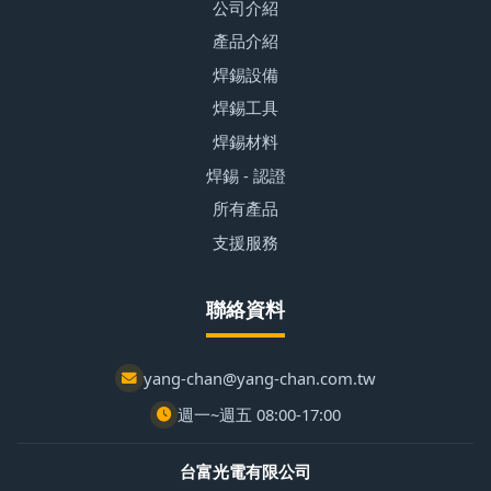
公司介紹
產品介紹
焊錫設備
焊錫工具
焊錫材料
焊錫 - 認證
所有產品
支援服務
聯絡資料
yang-chan@yang-chan.com.tw
週一~週五 08:00-17:00
台富光電有限公司