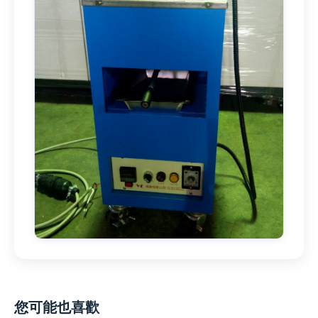
您可能也喜歡