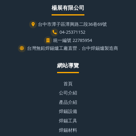
楊展有限公司
台中市潭子區潭興路二段36巷69號
04-25371152
統一編號 22785954
台灣無鉛焊錫爐工廠直營．台中焊錫爐製造商
網站導覽
首頁
公司介紹
產品介紹
焊錫設備
焊錫工具
焊錫材料