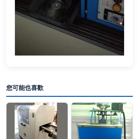
您可能也喜歡