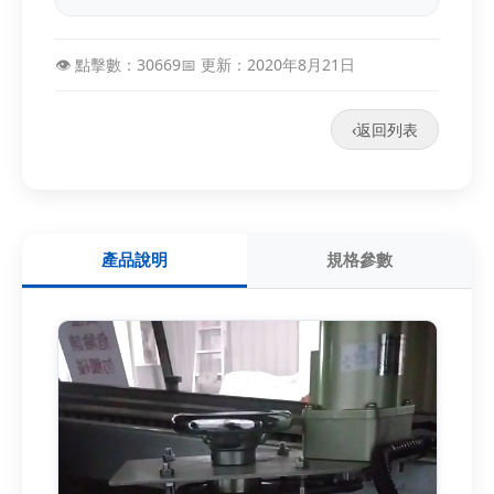
👁️ 點擊數：30669
📅 更新：2020年8月21日
‹
返回列表
產品說明
規格參數