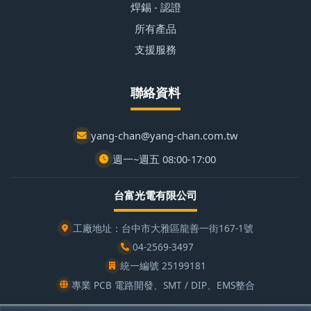
焊錫 - 認證
所有產品
支援服務
聯絡資料
yang-chan@yang-chan.com.tw
週一~週五 08:00-17:00
台富光電有限公司
工廠地址：台中市大雅區龍善一街167-1號
04-2569-3497
統一編號 25199181
專業 PCB 電路開發、SMT / DIP、EMS整合