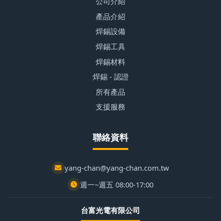
公司介紹
產品介紹
焊錫設備
焊錫工具
焊錫材料
焊錫 - 認證
所有產品
支援服務
聯絡資料
yang-chan@yang-chan.com.tw
週一~週五 08:00-17:00
台富光電有限公司