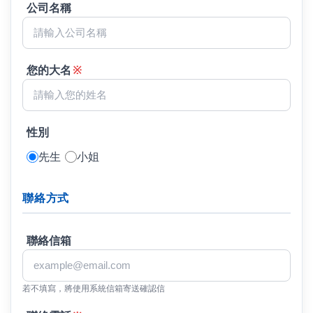
公司名稱
您的大名
※
性別
先生
小姐
聯絡方式
聯絡信箱
若不填寫，將使用系統信箱寄送確認信