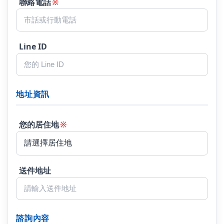
聯絡電話
※
Line ID
地址資訊
您的居住地
※
送件地址
諮詢內容