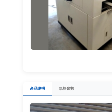
產品說明
規格參數