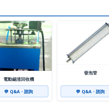
發泡管
電動錫渣回收機
💬 Q&A · 諮詢
💬 Q&A · 諮詢