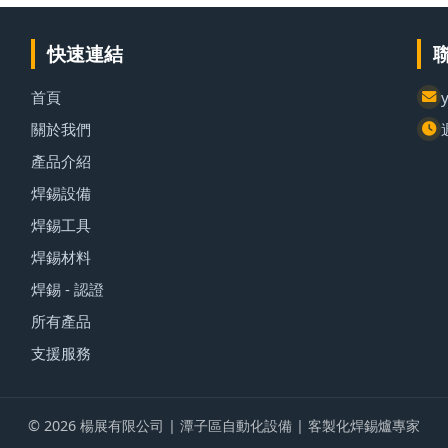
快速連結
首頁
關於我們
產品介紹
焊錫設備
焊錫工具
焊錫材料
焊錫 - 認證
所有產品
支援服務
© 2026 楊展有限公司 | 潭子區自動化設備 | 客製化焊錫爐專家