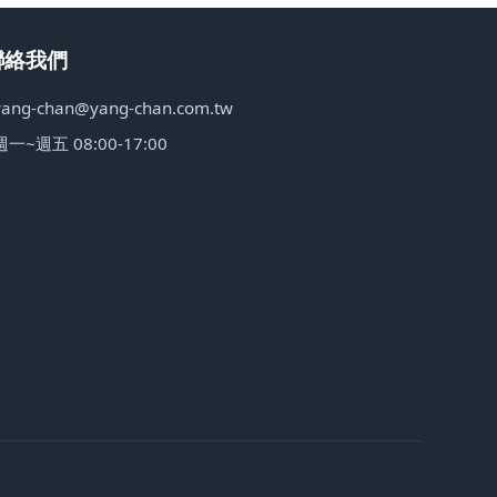
聯絡我們
yang-chan@yang-chan.com.tw
週一~週五 08:00-17:00