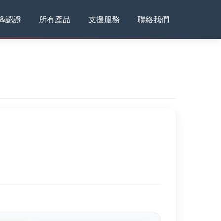
&認證
所有產品
支援服務
聯絡我們