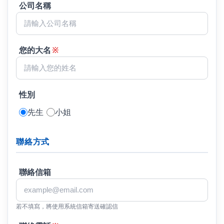
公司名稱
您的大名
※
性別
先生
小姐
聯絡方式
聯絡信箱
若不填寫，將使用系統信箱寄送確認信