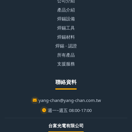
公司介紹
產品介紹
焊錫設備
焊錫工具
焊錫材料
焊錫 - 認證
所有產品
支援服務
聯絡資料
yang-chan@yang-chan.com.tw
週一~週五 08:00-17:00
台富光電有限公司