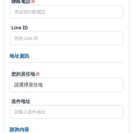
聯絡電話
※
Line ID
地址資訊
您的居住地
※
送件地址
諮詢內容