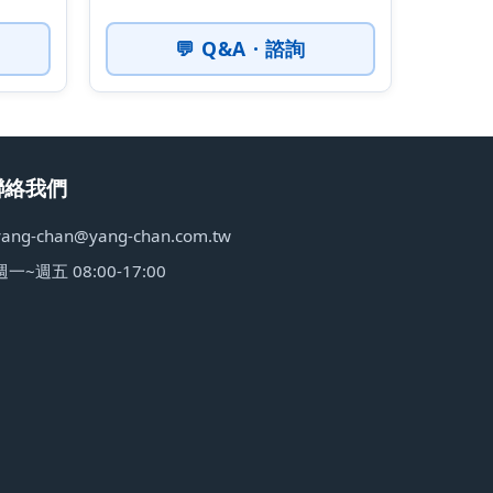
💬 Q&A · 諮詢
聯絡我們
yang-chan@yang-chan.com.tw
週一~週五 08:00-17:00