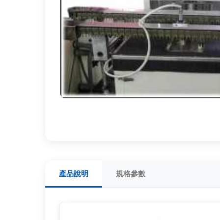
產品說明
規格參數