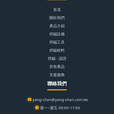
首頁
關於我們
產品介紹
焊錫設備
焊錫工具
焊錫材料
焊錫 - 認證
所有產品
支援服務
聯絡我們
yang-chan@yang-chan.com.tw
週一~週五 08:00-17:00