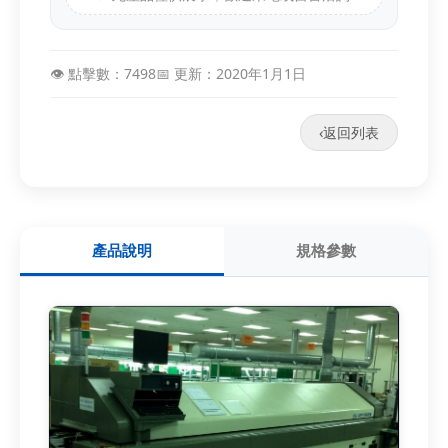
👁️ 點擊數：7498
📅 更新：2020年1月1日
‹
返回列表
產品說明
規格參數