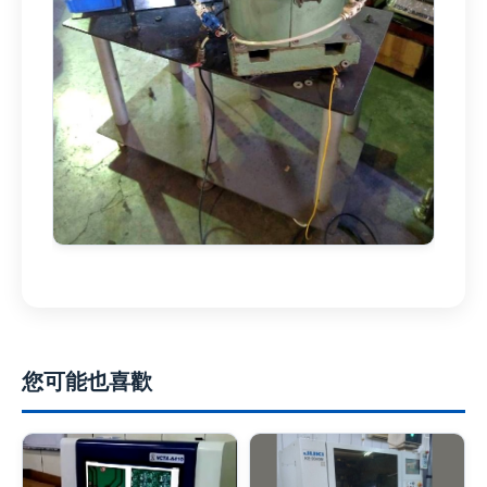
您可能也喜歡