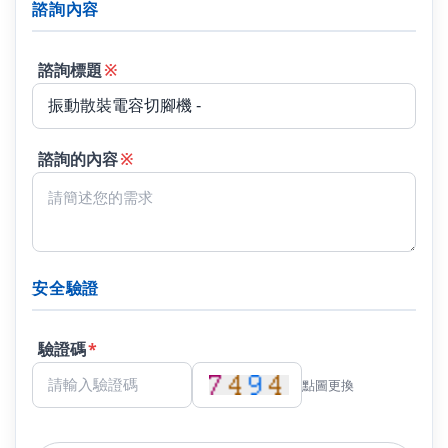
諮詢內容
諮詢標題
※
諮詢的內容
※
安全驗證
驗證碼
*
點圖更換