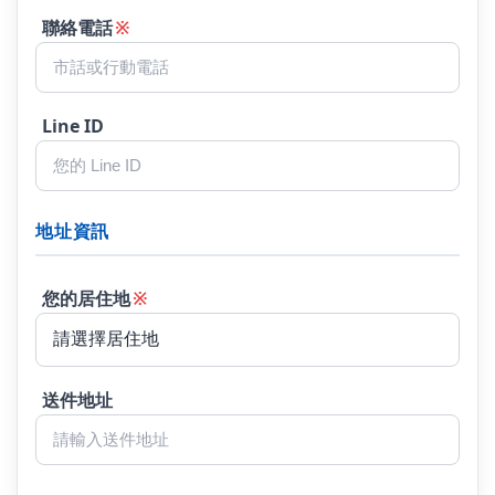
聯絡電話
※
Line ID
地址資訊
您的居住地
※
送件地址