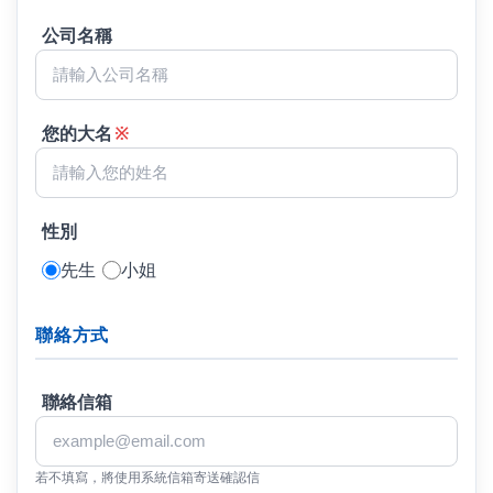
公司名稱
您的大名
※
性別
先生
小姐
聯絡方式
聯絡信箱
若不填寫，將使用系統信箱寄送確認信