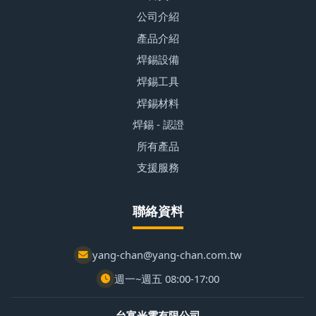
公司介紹
產品介紹
焊錫設備
焊錫工具
焊錫材料
焊錫 - 認證
所有產品
支援服務
聯絡資料
yang-chan@yang-chan.com.tw
週一~週五 08:00-17:00
台富光電有限公司