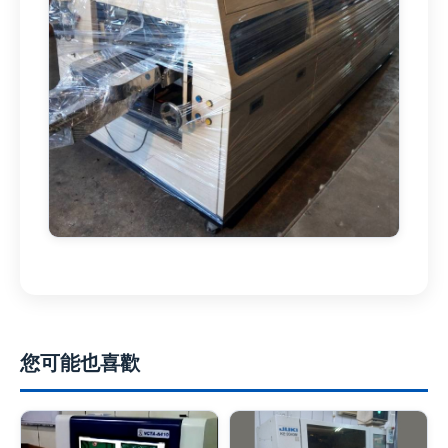
您可能也喜歡