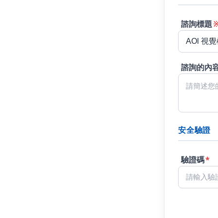
諮詢標題
諮詢的內
安全驗證
驗證碼
*