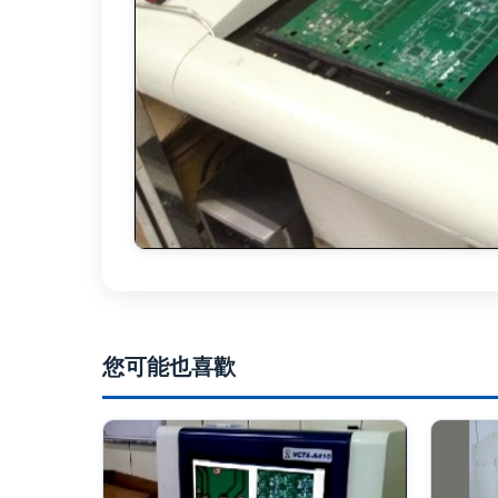
您可能也喜歡