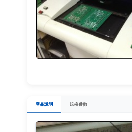
產品說明
規格參數