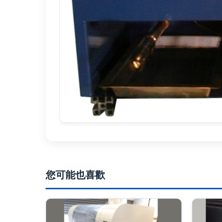
您可能也喜歡