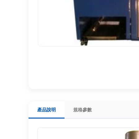
產品說明
規格參數