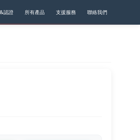
&認證
所有產品
支援服務
聯絡我們