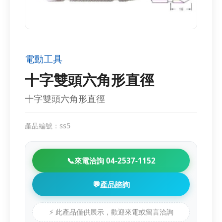
電動工具
十字雙頭六角形直徑
十字雙頭六角形直徑
產品編號：ss5
📞
來電洽詢 04-2537-1152
💬
產品諮詢
⚡ 此產品僅供展示，歡迎來電或留言洽詢