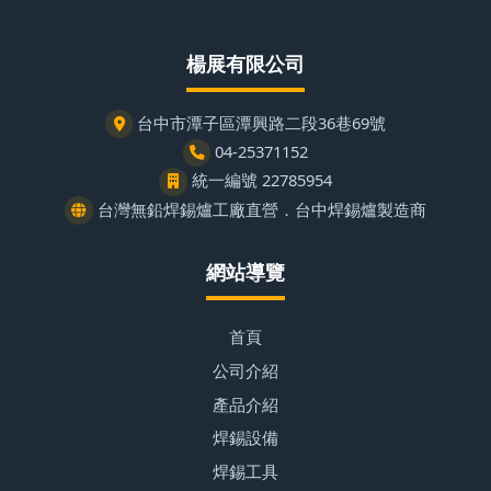
楊展有限公司
台中市潭子區潭興路二段36巷69號
04-25371152
統一編號 22785954
台灣無鉛焊錫爐工廠直營．台中焊錫爐製造商
網站導覽
首頁
公司介紹
產品介紹
焊錫設備
焊錫工具