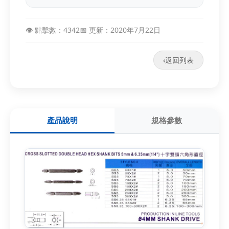
👁️ 點擊數：4342
📅 更新：2020年7月22日
‹
返回列表
產品說明
規格參數