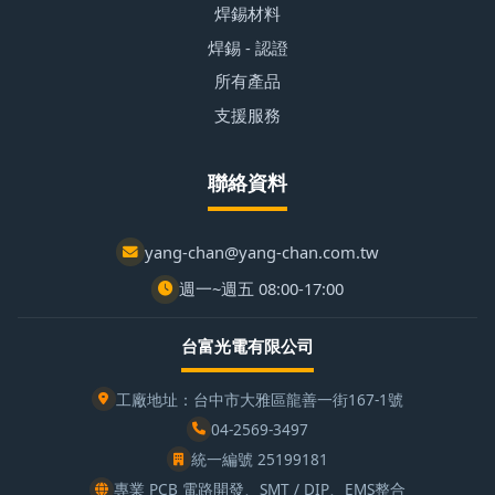
焊錫材料
焊錫 - 認證
所有產品
支援服務
聯絡資料
yang-chan@yang-chan.com.tw
週一~週五 08:00-17:00
台富光電有限公司
工廠地址：台中市大雅區龍善一街167-1號
04-2569-3497
統一編號 25199181
專業 PCB 電路開發、SMT / DIP、EMS整合