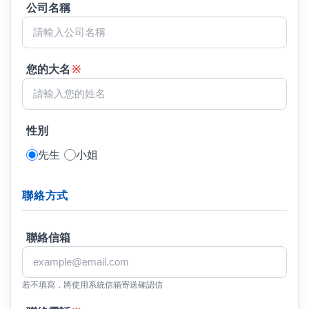
公司名稱
您的大名
※
性別
先生
小姐
聯絡方式
聯絡信箱
若不填寫，將使用系統信箱寄送確認信