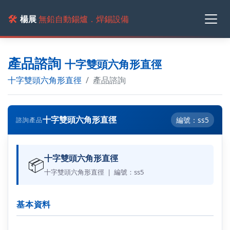
🛠️
楊展
無鉛自動錫爐．焊錫設備
產品諮詢
十字雙頭六角形直徑
十字雙頭六角形直徑
產品諮詢
十字雙頭六角形直徑
編號：ss5
諮詢產品
十字雙頭六角形直徑
📦
十字雙頭六角形直徑 | 編號：ss5
基本資料