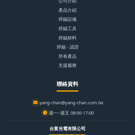
公司介紹
產品介紹
焊錫設備
焊錫工具
焊錫材料
焊錫 - 認證
所有產品
支援服務
聯絡資料
yang-chan@yang-chan.com.tw
週一~週五 08:00-17:00
台富光電有限公司