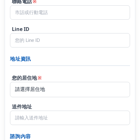
聯絡電話
※
Line ID
地址資訊
您的居住地
※
送件地址
諮詢內容