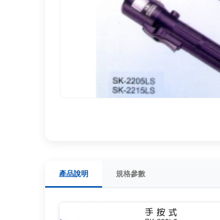
產品說明
規格參數