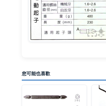
您可能也喜歡