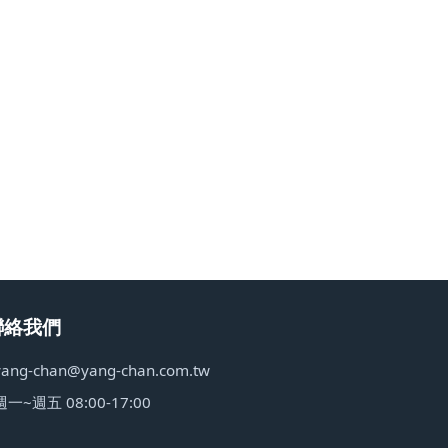
聯絡我們
yang-chan@yang-chan.com.tw
週一~週五 08:00-17:00