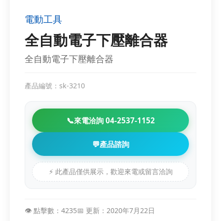
電動工具
全自動電子下壓離合器
全自動電子下壓離合器
產品編號：sk-3210
📞
來電洽詢 04-2537-1152
💬
產品諮詢
⚡ 此產品僅供展示，歡迎來電或留言洽詢
👁️ 點擊數：4235
📅 更新：2020年7月22日