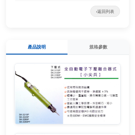
‹
返回列表
產品說明
規格參數