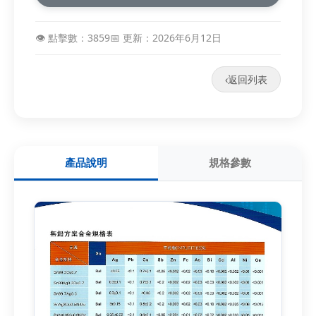
👁️ 點擊數：3859
📅 更新：2026年6月12日
‹
返回列表
產品說明
規格參數