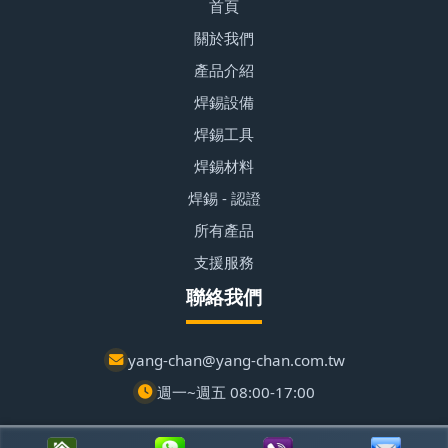
首頁
關於我們
產品介紹
焊錫設備
焊錫工具
焊錫材料
焊錫 - 認證
所有產品
支援服務
聯絡我們
yang-chan@yang-chan.com.tw
週一~週五 08:00-17:00