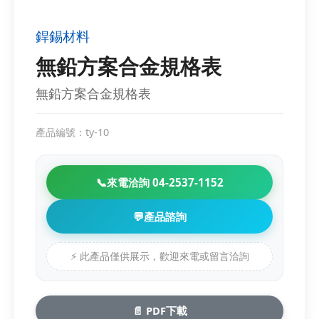
銲錫材料
無鉛方案合金規格表
無鉛方案合金規格表
產品編號：ty-10
📞
來電洽詢 04-2537-1152
💬
產品諮詢
⚡ 此產品僅供展示，歡迎來電或留言洽詢
📄 PDF下載