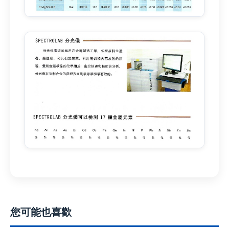
您可能也喜歡