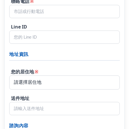
聯絡電話
※
Line ID
地址資訊
您的居住地
※
送件地址
諮詢內容