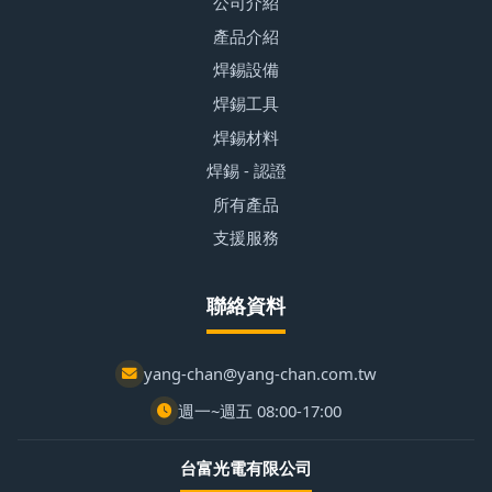
公司介紹
產品介紹
焊錫設備
焊錫工具
焊錫材料
焊錫 - 認證
所有產品
支援服務
聯絡資料
yang-chan@yang-chan.com.tw
週一~週五 08:00-17:00
台富光電有限公司