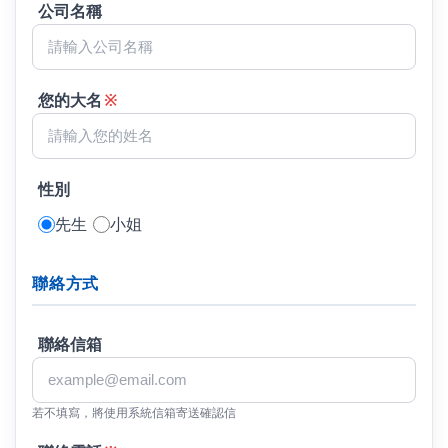
公司名稱
您的大名
※
性別
先生
小姐
聯絡方式
聯絡信箱
若不填寫，將使用系統信箱寄送確認信