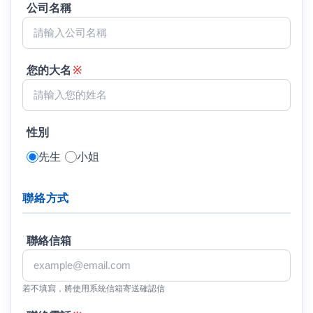
公司名稱
您的大名
※
性別
先生
小姐
聯絡方式
聯絡信箱
若不填寫，將使用系統信箱寄送確認信