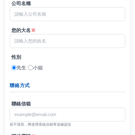
公司名稱
您的大名
※
性別
先生
小姐
聯絡方式
聯絡信箱
若不填寫，將使用系統信箱寄送確認信