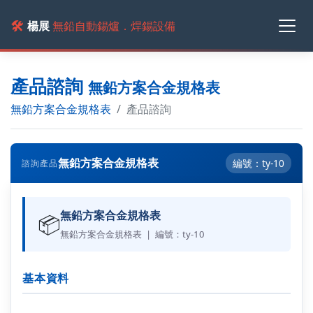
🛠️
楊展
無鉛自動錫爐．焊錫設備
產品諮詢
無鉛方案合金規格表
無鉛方案合金規格表
產品諮詢
無鉛方案合金規格表
編號：ty-10
諮詢產品
無鉛方案合金規格表
📦
無鉛方案合金規格表 | 編號：ty-10
基本資料