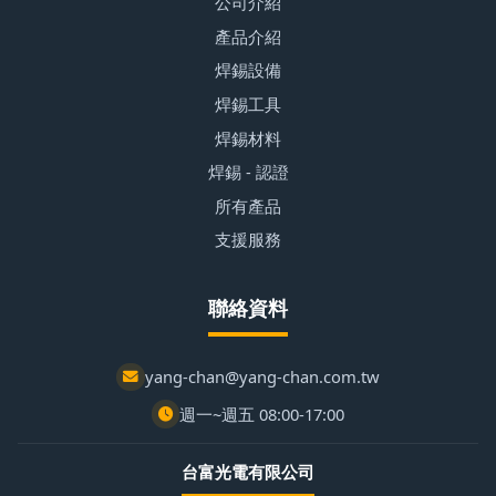
公司介紹
產品介紹
焊錫設備
焊錫工具
焊錫材料
焊錫 - 認證
所有產品
支援服務
聯絡資料
yang-chan@yang-chan.com.tw
週一~週五 08:00-17:00
台富光電有限公司