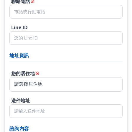
聯絡電話
※
Line ID
地址資訊
您的居住地
※
送件地址
諮詢內容