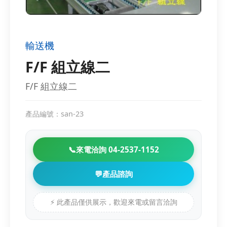
輸送機
F/F 組立線二
F/F 組立線二
產品編號：san-23
📞
來電洽詢 04-2537-1152
💬
產品諮詢
⚡ 此產品僅供展示，歡迎來電或留言洽詢