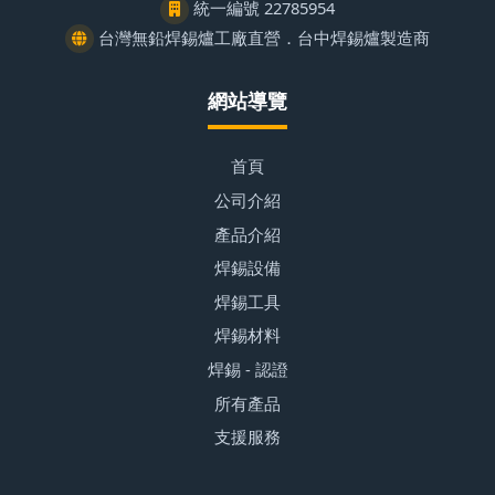
統一編號 22785954
台灣無鉛焊錫爐工廠直營．台中焊錫爐製造商
網站導覽
首頁
公司介紹
產品介紹
焊錫設備
焊錫工具
焊錫材料
焊錫 - 認證
所有產品
支援服務