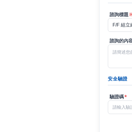
諮詢標題
諮詢的內
安全驗證
驗證碼
*