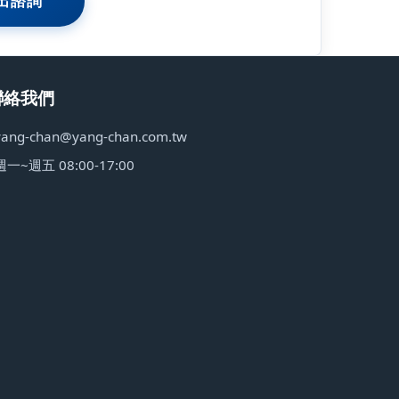
出諮詢
聯絡我們
yang-chan@yang-chan.com.tw
週一~週五 08:00-17:00