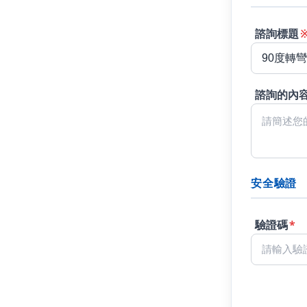
諮詢標題
諮詢的內
安全驗證
驗證碼
*