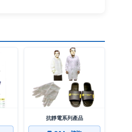
抗靜電系列產品