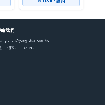
💬 Q&A · 諮詢
聯絡我們
yang-chan@yang-chan.com.tw
週一~週五 08:00-17:00