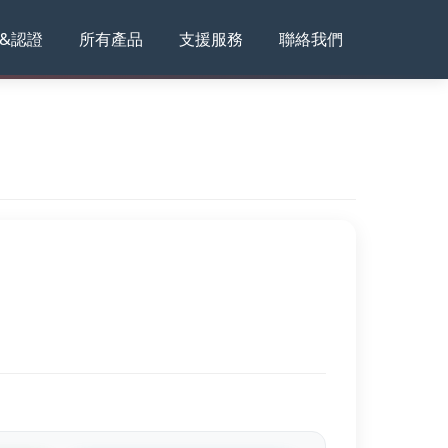
&認證
所有產品
支援服務
聯絡我們