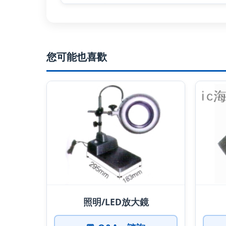
您可能也喜歡
照明/LED放大鏡