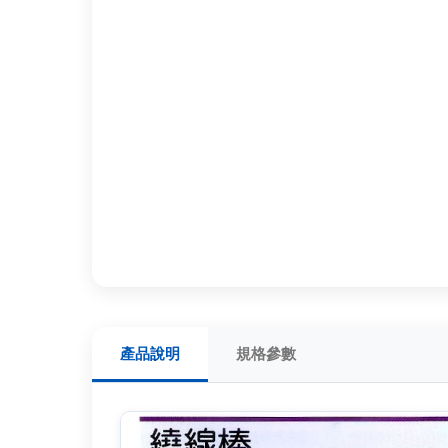
產品說明
規格參數