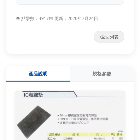
👁️ 點擊數：4917
📅 更新：2020年7月24日
‹
返回列表
產品說明
規格參數