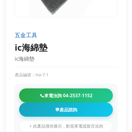
五金工具
ic海綿墊
ic海綿墊
產品編號：Ha-7-1
📞
來電洽詢 04-2537-1152
💬
產品諮詢
⚡ 此產品僅供展示，歡迎來電或留言洽詢