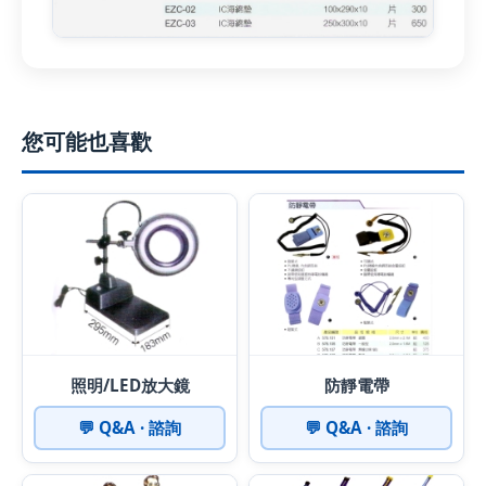
您可能也喜歡
照明/LED放大鏡
防靜電帶
💬 Q&A · 諮詢
💬 Q&A · 諮詢