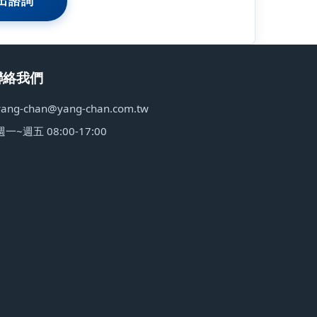
出諮詢
聯絡我們
yang-chan@yang-chan.com.tw
週一~週五 08:00-17:00