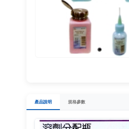
產品說明
規格參數