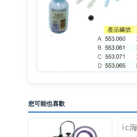
您可能也喜歡