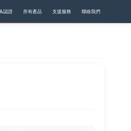
&認證
所有產品
支援服務
聯絡我們